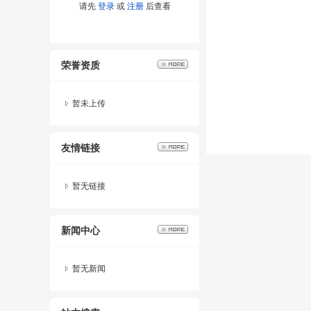
请先
登录
或
注册
后查看
荣誉资质
暂未上传
友情链接
暂无链接
新闻中心
暂无新闻